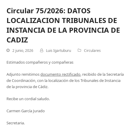
Circular 75/2026: DATOS
LOCALIZACION TRIBUNALES DE
INSTANCIA DE LA PROVINCIA DE
CADIZ
2 junio, 2026
Luis Igartuburu
Circulares
Estimados compañeros y compañeras
Adjunto remitimos
documento rectificado
, recibido de la Secretaría
de Coordinación, con la localización de los Tribunales de Instancia
de la provincia de Cádiz.
Recibe un cordial saludo.
Carmen García Jurado
Secretaria.